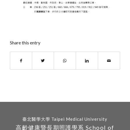
Share this entry
臺北醫學大學 Taipei Medical University
高齡健康暨長期照護學系 School of