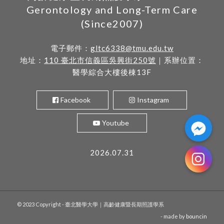
Gerontology and Long-Term Care
(Since2007)
電子郵件：
gltc6338@tmu.edu.tw
地址：
110 臺北市信義區吳興街250號
｜系辦位置：
醫學綜合大樓後棟13F
Facebook
Instagram
Youtube
2026.07.31
© 2023 Copyright - 臺北醫學大學｜高齡健康暨長期照護學系
- made by
bouncin