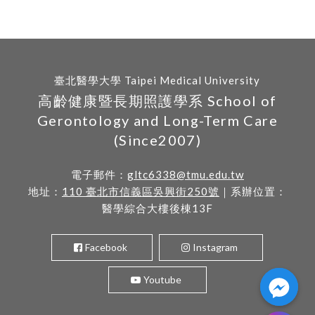
臺北醫學大學 Taipei Medical University
高齡健康暨長期照護學系 School of
Gerontology and Long-Term Care
(Since2007)
電子郵件：
gltc6338@tmu.edu.tw
地址：
110 臺北市信義區吳興街250號
｜系辦位置：
醫學綜合大樓後棟13F
Facebook
Instagram
Youtube