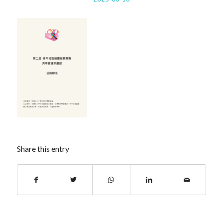
Share this entry