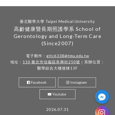
臺北醫學大學 Taipei Medical University
高齡健康暨長期照護學系 School of
Gerontology and Long-Term Care
(Since2007)
電子郵件：
gltc6338@tmu.edu.tw
地址：
110 臺北市信義區吳興街250號
｜系辦位置：
醫學綜合大樓後棟13F
Facebook
Instagram
Youtube
2026.07.31