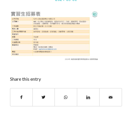
Share this entry