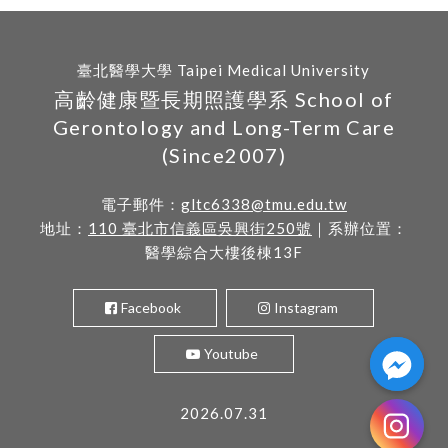
臺北醫學大學 Taipei Medical University
高齡健康暨長期照護學系 School of
Gerontology and Long-Term Care
(Since2007)
電子郵件：
gltc6338@tmu.edu.tw
地址：
110 臺北市信義區吳興街250號
｜系辦位置：
醫學綜合大樓後棟13F
Facebook
Instagram
Youtube
2026.07.31