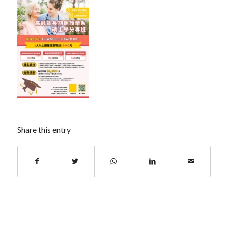
Share this entry