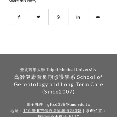
Share this entry
臺北醫學大學 Taipei Medical University
高齡健康暨長期照護學系 School of
Gerontology and Long-Term Care
(Since2007)
電子郵件：
gltc6338@tmu.edu.tw
地址：
110 臺北市信義區吳興街250號
｜系辦位置：
醫學綜合大樓後棟13F