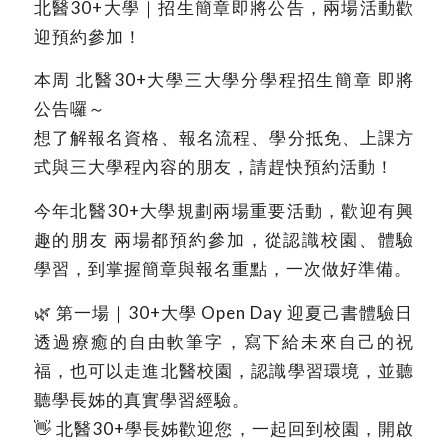
北醫30+大學｜招生簡章即將公告，兩場活動歡
迎預約參加！
本周 北醫30+大學三大學分學程招生簡章 即將
公告囉～
想了解報名資格、報名流程、學分抵免、上課方
式與三大學程內容的朋友，請趕快預約活動！
今年北醫30+大學規劃兩場重要活動，歡迎有興
趣的朋友 兩場都預約參加，從認識校園、體驗
學習，到掌握簡章與報名重點，一次做好準備。
🌿 第一場｜30+大學 Open Day 迎夏己書體驗日
透過療癒的自由軟筆字，寫下給未來自己的祝
福，也可以走進北醫校園，認識學習環境，並聽
聽學長姊的真實學習經驗。
👋 北醫30+學長姊歡迎您，一起回到校園，開啟