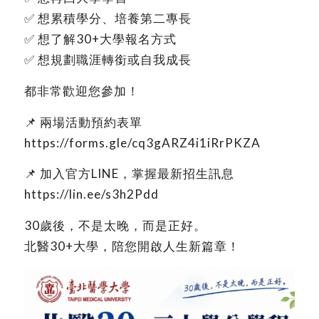
✅ 想累積學分、培養第二專長
✅ 想了解30+大學報名方式
✅ 想規劃職涯轉銜或自我成長
都非常歡迎您參加！
📌 兩場活動預約表單
https://forms.gle/cq3gARZ4i1iRrPKZA
📌 加入官方LINE，掌握最新招生訊息
https://lin.ee/s3h2Pdd
30歲後，不是太晚，而是正好。
北醫30+大學，陪您開啟人生新篇章！