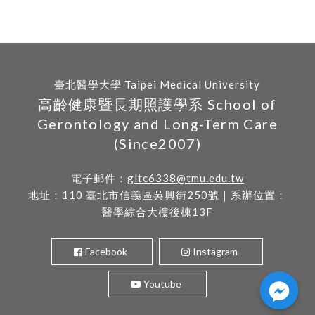
臺北醫學大學 Taipei Medical University
高齡健康暨長期照護學系 School of
Gerontology and Long-Term Care
(Since2007)
電子郵件：
gltc6338@tmu.edu.tw
地址：
110 臺北市信義區吳興街250號
｜系辦位置：
醫學綜合大樓後棟13F
Facebook
Instagram
Youtube