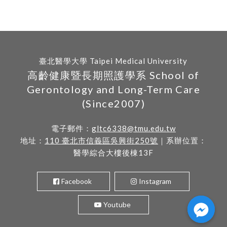
臺北醫學大學 Taipei Medical University
高齡健康暨長期照護學系 School of
Gerontology and Long-Term Care
(Since2007)
電子郵件：
gltc6338@tmu.edu.tw
地址：
110 臺北市信義區吳興街250號
｜系辦位置：
醫學綜合大樓後棟13F
Facebook
Instagram
Youtube