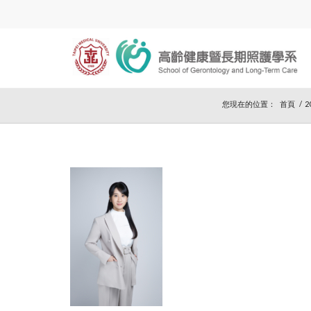
您現在的位置：
首頁
/
2