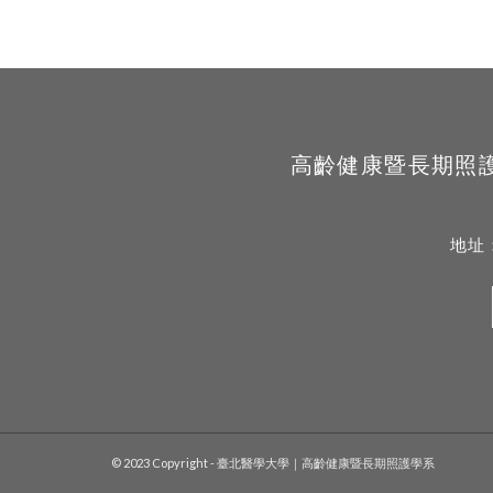
高齡健康暨長期照護學系 Sc
地址
© 2023 Copyright - 臺北醫學大學｜高齡健康暨長期照護學系