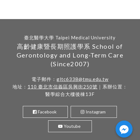
臺北醫學大學 Taipei Medical University
高齡健康暨長期照護學系 School of
Gerontology and Long-Term Care
(Since2007)
電子郵件：
gltc6338@tmu.edu.tw
地址：
110 臺北市信義區吳興街250號
｜系辦位置：
醫學綜合大樓後棟13F
Facebook
Instagram
Youtube