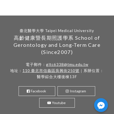
臺北醫學大學 Taipei Medical University
高齡健康暨長期照護學系 School of
Gerontology and Long-Term Care
(Since2007)
電子郵件：
gltc6338@tmu.edu.tw
地址：
110 臺北市信義區吳興街250號
｜系辦位置：
醫學綜合大樓後棟13F
Facebook
Instagram
Youtube