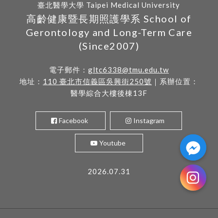
臺北醫學大學 Taipei Medical University
高齡健康暨長期照護學系 School of
Gerontology and Long-Term Care
(Since2007)
電子郵件：
gltc6338@tmu.edu.tw
地址：
110 臺北市信義區吳興街250號
｜系辦位置：
醫學綜合大樓後棟13F
Facebook
Instagram
Youtube
2026.07.31