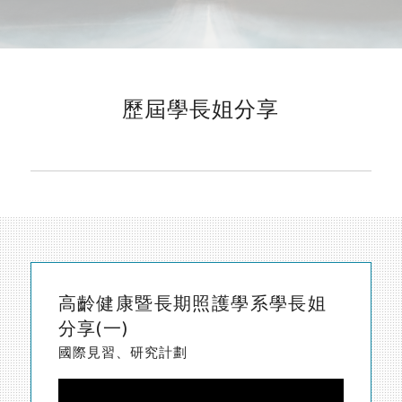
歷屆學長姐分享
高齡健康暨長期照護學系學長姐
分享(一)
國際見習、研究計劃