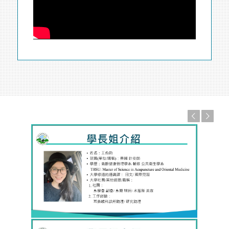
上一頁
下一頁