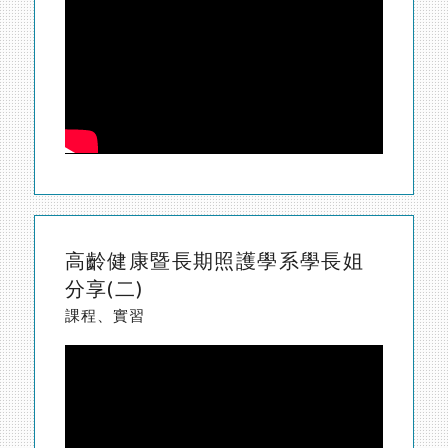
高齡健康暨長期照護學系學長姐
分享(二)
課程、實習