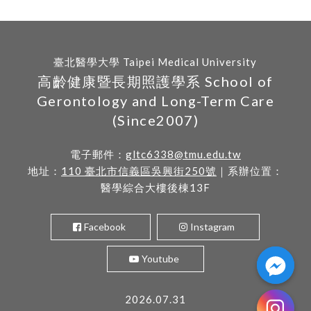
臺北醫學大學 Taipei Medical University
高齡健康暨長期照護學系 School of
Gerontology and Long-Term Care
(Since2007)
電子郵件：
gltc6338@tmu.edu.tw
地址：
110 臺北市信義區吳興街250號
｜系辦位置：
醫學綜合大樓後棟13F
Facebook
Instagram
Youtube
2026.07.31