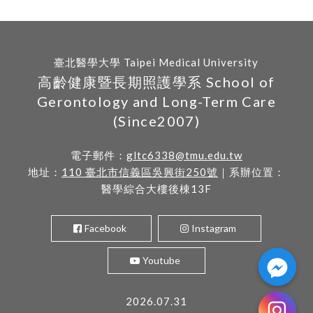
臺北醫學大學 Taipei Medical University
高齡健康暨長期照護學系 School of
Gerontology and Long-Term Care
(Since2007)
電子郵件：
gltc6338@tmu.edu.tw
地址：
110 臺北市信義區吳興街250號
｜系辦位置：
醫學綜合大樓後棟13F
Facebook
Instagram
Youtube
2026.07.31