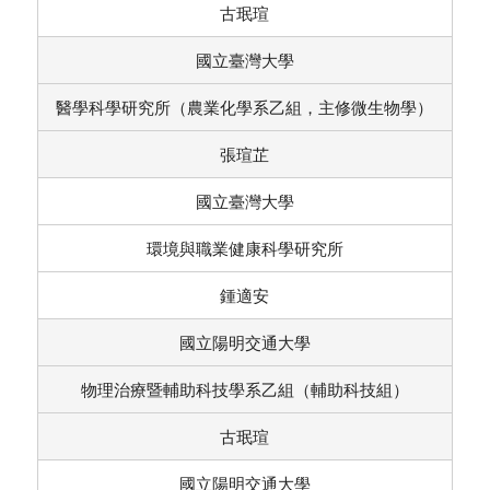
古珉瑄
國立臺灣大學
醫學科學研究所（農業化學系乙組，主修微生物學）
張瑄芷
國立臺灣大學
環境與職業健康科學研究所
鍾適安
國立陽明交通大學
物理治療暨輔助科技學系乙組（輔助科技組）
古珉瑄
國立陽明交通大學