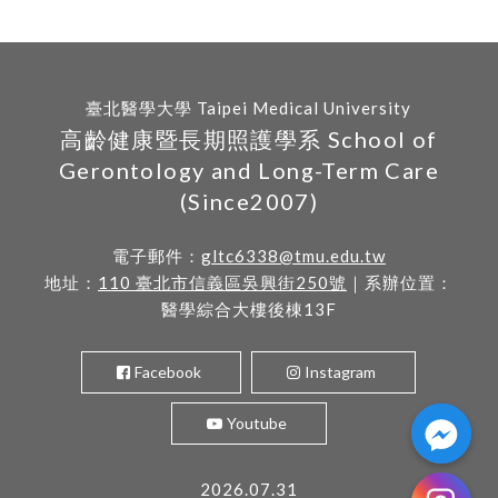
臺北醫學大學 Taipei Medical University
高齡健康暨長期照護學系 School of
Gerontology and Long-Term Care
(Since2007)
電子郵件：
gltc6338@tmu.edu.tw
地址：
110 臺北市信義區吳興街250號
｜系辦位置：
醫學綜合大樓後棟13F
Facebook
Instagram
Youtube
2026.07.31