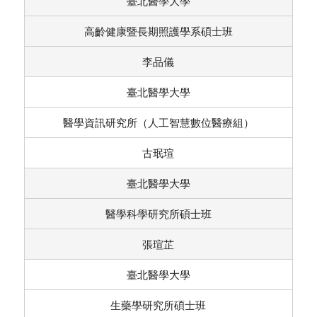
臺北醫學大學
高齡健康暨長期照護學系碩士班
李品儀
臺北醫學大學
醫學資訊研究所（人工智慧數位醫療組）
古珉瑄
臺北醫學大學
醫學科學研究所碩士班
張瑄芷
臺北醫學大學
生藥學研究所碩士班