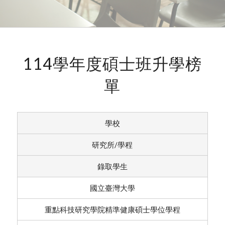
114學年度碩士班升學榜
單
學校
研究所/學程
錄取學生
國立臺灣大學
重點科技研究學院精準健康碩士學位學程