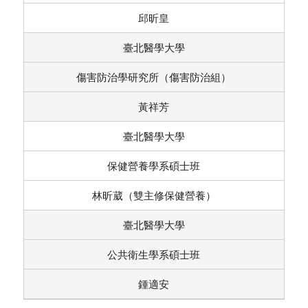
邱昕皇
臺北醫學大學
傷害防治學研究所（傷害防治組）
黃祥芳
臺北醫學大學
保健營養學系碩士班
林昕葳（雙主修保健營養）
臺北醫學大學
公共衛生學系碩士班
鍾適安