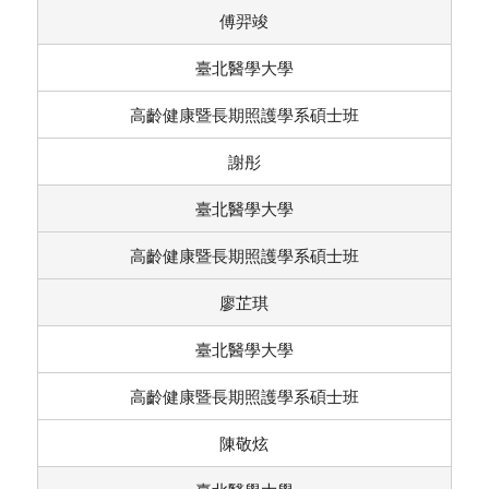
傅羿竣
臺北醫學大學
高齡健康暨長期照護學系碩士班
謝彤
臺北醫學大學
高齡健康暨長期照護學系碩士班
廖芷琪
臺北醫學大學
高齡健康暨長期照護學系碩士班
陳敬炫