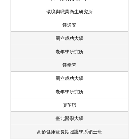
環境與職業衛生研究所
鍾適安
國立成功大學
老年學研究所
鍾幸芳
國立成功大學
老年學研究所
廖芷琪
臺北醫學大學
高齡健康暨長期照護學系碩士班