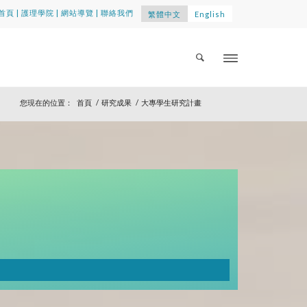
首頁
|
護理學院
|
網站導覽
|
聯絡我們
繁體中文
English
您現在的位置：
首頁
/
研究成果
/
大專學生研究計畫