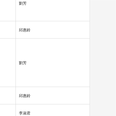
劉芳
邱惠鈴
劉芳
邱惠鈴
李淑君