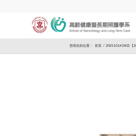
您現在的位置：
首頁
/
2025.10.14 (W2) 【2