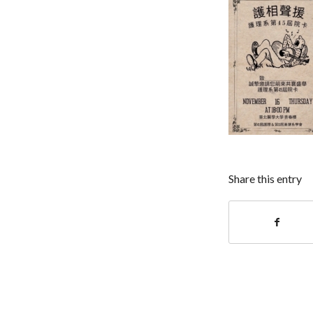
Share this entry