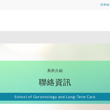
回學校
系所介紹
聯絡資訊
School of Gerontology and Long-Term Care