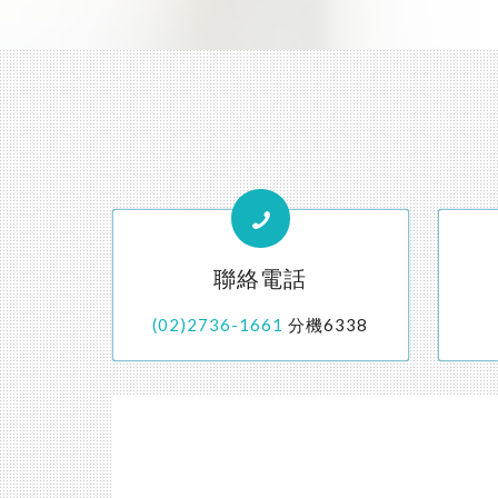
聯絡電話
(02)2736-1661
分機6338