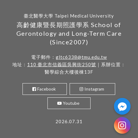
臺北醫學大學 Taipei Medical University
高齡健康暨長期照護學系 School of
Gerontology and Long-Term Care
(Since2007)
電子郵件：
gltc6338@tmu.edu.tw
地址：
110 臺北市信義區吳興街250號
｜系辦位置：
醫學綜合大樓後棟13F
Facebook
Instagram
Youtube
2026.07.31