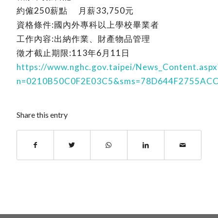
約僱250薪點 月薪33,750元
資格條件:國內外專科以上學校畢業者
工作內容:出納作業、財產物品管理
徵才截止期限:113年6月11日
https://www.nghc.gov.taipei/News_Content.aspx
n=0210B50C0F2E03C5&sms=78D644F2755AC
Share this entry