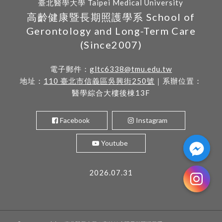
臺北醫學大學 Taipei Medical University
高齡健康暨長期照護學系 School of
Gerontology and Long-Term Care
(Since2007)
電子郵件：
gltc6338@tmu.edu.tw
地址：
110 臺北市信義區吳興街250號
｜系辦位置：
醫學綜合大樓後棟13F
Facebook
Instagram
Youtube
2026.07.31