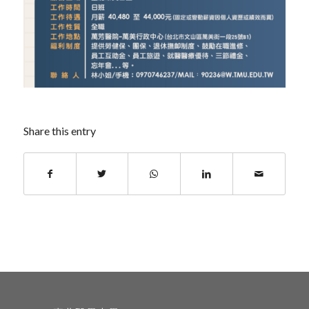
Share this entry