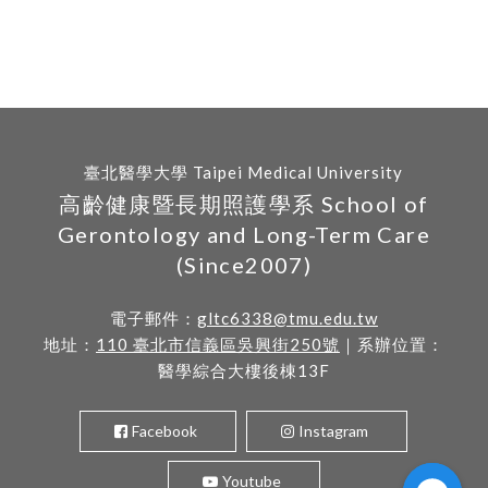
臺北醫學大學 Taipei Medical University
高齡健康暨長期照護學系 School of
Gerontology and Long-Term Care
(Since2007)
電子郵件：
gltc6338@tmu.edu.tw
地址：
110 臺北市信義區吳興街250號
｜系辦位置：
醫學綜合大樓後棟13F
Facebook
Instagram
Youtube