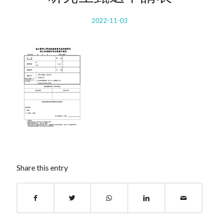
2022-11-03
Share this entry