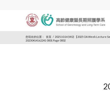
您現在的位置：
首頁
/
2025.10.14 (W2) 【2025 OA Week Lecture Se
20230414162241 0001 Page 0002
2