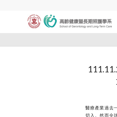
111.1
醫療產業過去
切入。然而全