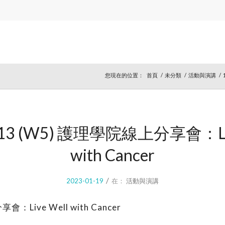
您現在的位置：
首頁
/
未分類
/
活動與演講
/
1.13 (W5) 護理學院線上分享會：Liv
with Cancer
/
2023-01-19
在：
活動與演講
Live Well with Cancer