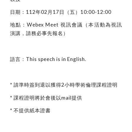
日期：112年02月17日（五）10:00-12:00
地點：Webex Meet 視訊會議（本活動為視訊
演講，請務必事先報名）
語言：This speech is in English.
*
請準時簽到退以獲得2小時學術倫理課程證明
*
課程證明將於會後以mail提供
*
不提供紙本證書