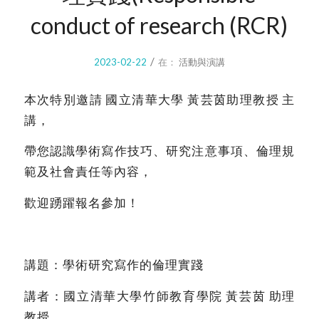
conduct of research (RCR)
/
2023-02-22
在：
活動與演講
本次特別邀請 國立清華大學 黃芸茵助理教授 主
講，
帶您認識學術寫作技巧、研究注意事項、倫理規
範及社會責任等內容，
歡迎踴躍報名參加！
講題：學術研究寫作的倫理實踐
講者：國立清華大學竹師教育學院 黃芸茵 助理
教授