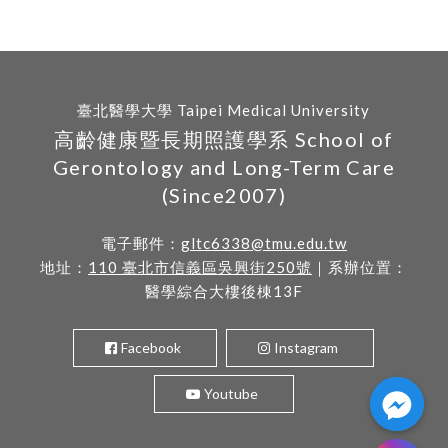
臺北醫學大學 Taipei Medical University
高齡健康暨長期照護學系 School of
Gerontology and Long-Term Care
(Since2007)
電子郵件：
gltc6338@tmu.edu.tw
地址：
110 臺北市信義區吳興街250號
｜系辦位置：
醫學綜合大樓後棟13F
Facebook
Instagram
Youtube