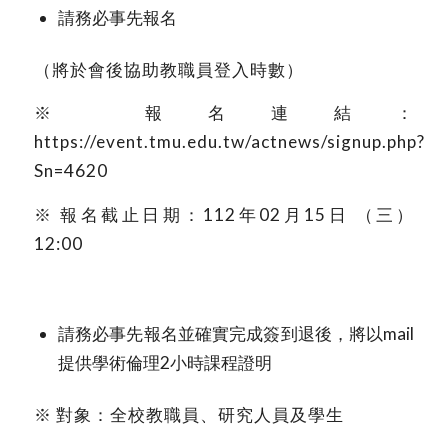
請務必事先報名
（將於會後協助教職員登入時數）
※ 報名連結：
https://event.tmu.edu.tw/actnews/signup.php?
Sn=4620
※ 報名截止日期：112年02月15日 （三）
12:00
請務必事先報名並確實完成簽到退後，將以mail
提供學術倫理2小時課程證明
※ 對象：全校教職員、研究人員及學生