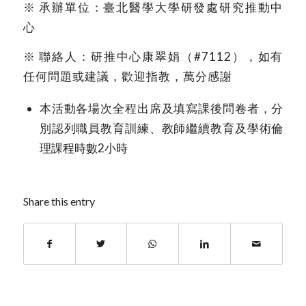
※ 承辦單位：臺北醫學大學研發處研究推動中
心
※ 聯絡人：研推中心康翠娟（#7112），如有
任何問題或建議，歡迎指教，萬分感謝
本活動各場次全程出席及填寫課後問卷者，分
別認列職員教育訓練、教師繼續教育及學術倫
理課程時數2小時
Share this entry