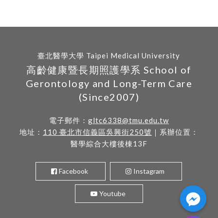
臺北醫學大學 Taipei Medical University
高齡健康暨長期照護學系 School of
Gerontology and Long-Term Care
(Since2007)
電子郵件：
gltc6338@tmu.edu.tw
地址：
110 臺北市信義區吳興街250號
｜系辦位置：
醫學綜合大樓後棟13F
Facebook
Instagram
Youtube