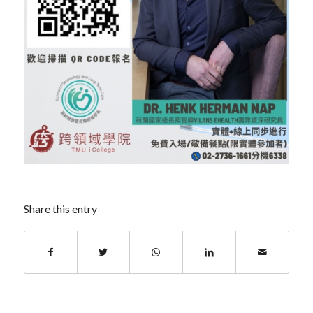
Share this entry