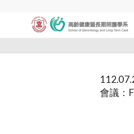
112.
會議：Fro