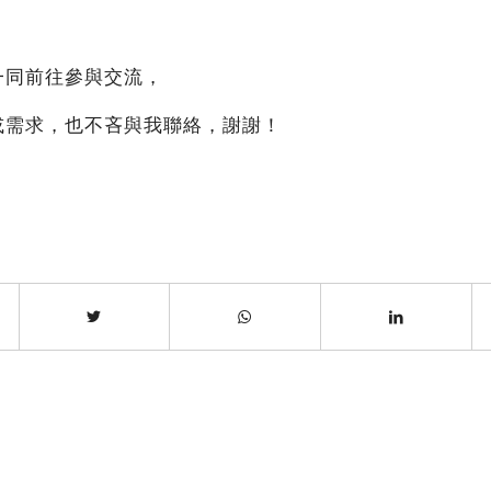
一同前往參與交流，
或需求，也不吝與我聯絡，謝謝！