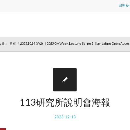
回學校
位置：
首頁
/
2025.10.14 (W2) 【2025 OA Week Lecture Series】Navigating Open Access 
113研究所說明會海報
2023-12-13