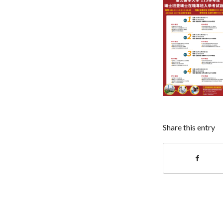
Share this entry