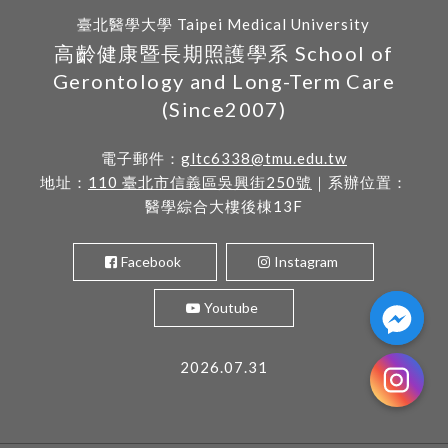
臺北醫學大學 Taipei Medical University
高齡健康暨長期照護學系 School of
Gerontology and Long-Term Care
(Since2007)
電子郵件：
gltc6338@tmu.edu.tw
地址：
110 臺北市信義區吳興街250號
｜系辦位置：
醫學綜合大樓後棟13F
Facebook
Instagram
Youtube
2026.07.31