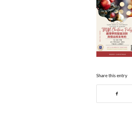
Share this entry