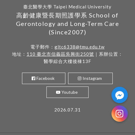
臺北醫學大學 Taipei Medical University
高齡健康暨長期照護學系 School of
Gerontology and Long-Term Care
(Since2007)
電子郵件：
gltc6338@tmu.edu.tw
地址：
110 臺北市信義區吳興街250號
｜系辦位置：
醫學綜合大樓後棟13F
Facebook
Instagram
Youtube
2026.07.31