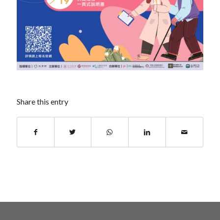
Share this entry