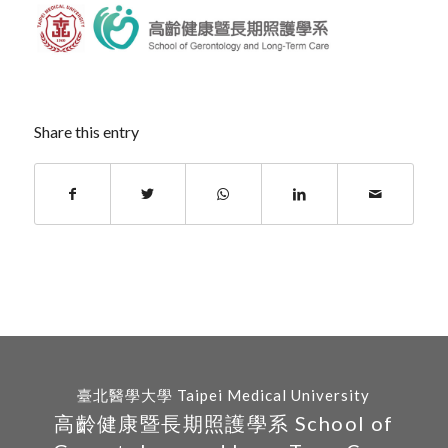
Share this entry
臺北醫學大學 Taipei Medical University
高齡健康暨長期照護學系 School of