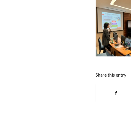
Share this entry