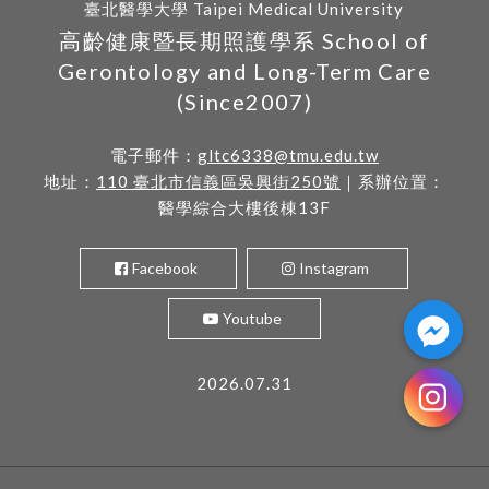
臺北醫學大學 Taipei Medical University
高齡健康暨長期照護學系 School of
Gerontology and Long-Term Care
(Since2007)
電子郵件：
gltc6338@tmu.edu.tw
地址：
110 臺北市信義區吳興街250號
｜系辦位置：
醫學綜合大樓後棟13F
Facebook
Instagram
Youtube
2026.07.31