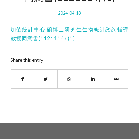
2024-04-18
加值統計中心 碩博士研究生生物統計諮詢指導
教授同意書(1121114) (1)
Share this entry