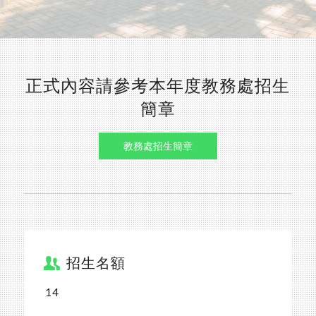
正式內容請參考本年度教務處招生
簡章
教務處招生簡章
招生名額
14