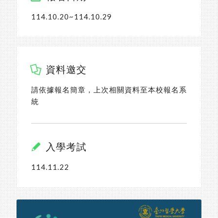
114.10.20~114.10.29
資料邀交
請依據報名簡章，上次相關資料至本校報名系
統
入學考試
114.11.22