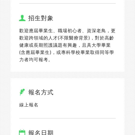
招生對象
歡迎應屆畢業生、職場初心者、資深老鳥，更
歡迎跨領域的人才(不限醫療背景)，對於高齡
健康或長期照護議題有興趣，且具大學畢業
(含應屆畢業生)，或專科學校畢業取得同等學
力者均可報考。
報名方式
線上報名
報名日期