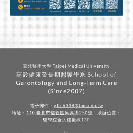
臺北醫學大學 Taipei Medical University
高齡健康暨長期照護學系 School of
Gerontology and Long-Term Care
(Since2007)
電子郵件：
gltc6338@tmu.edu.tw
地址：
110 臺北市信義區吳興街250號
｜系辦位置：
醫學綜合大樓後棟13F