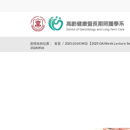
您現在的位置：
首頁
/
2025.10.14 (W2) 【2025 OA Week Lecture Se
20240926