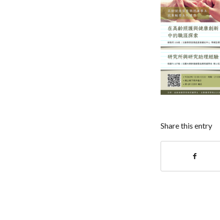
Share this entry