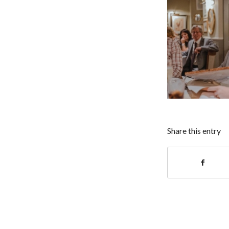
Share this entry