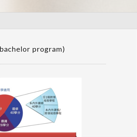
(bachelor program)