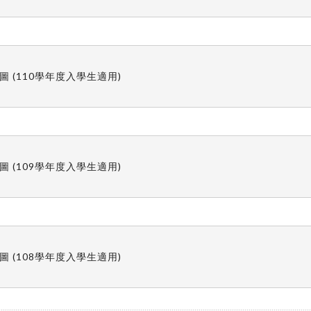
(110學年度入學生適用)
(109學年度入學生適用)
(108學年度入學生適用)