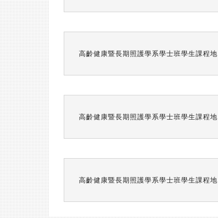
高齡健康暨長期照護學系學士班學生課程地圖 
高齡健康暨長期照護學系學士班學生課程地圖 
高齡健康暨長期照護學系學士班學生課程地圖 