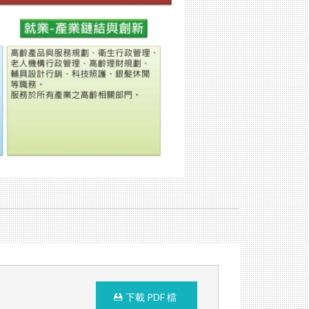
下載 PDF 檔