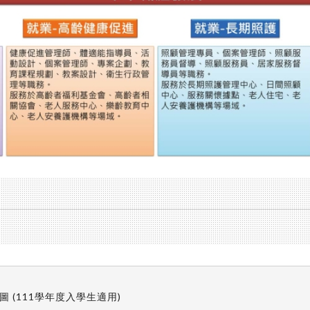
(111學年度入學生適用)