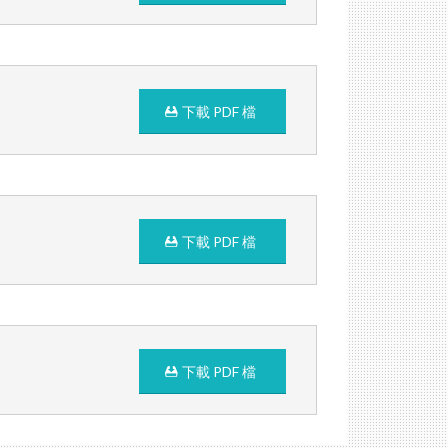
下載 PDF 檔
下載 PDF 檔
下載 PDF 檔