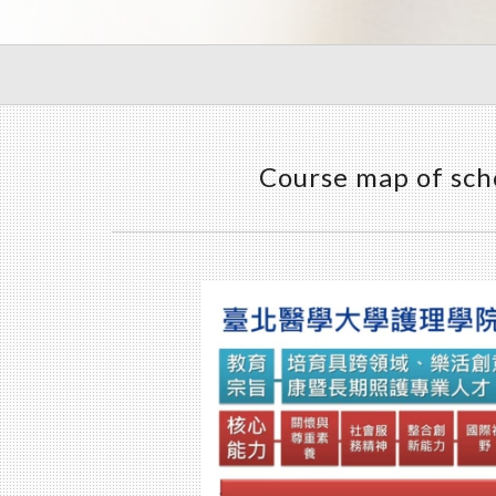
Course map of sch