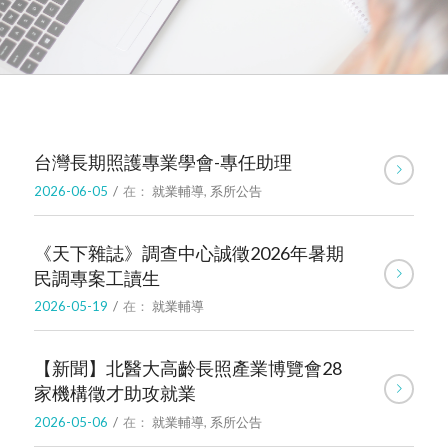
台灣長期照護專業學會-專任助理
2026-06-05
/
在：
就業輔導
,
系所公告
《天下雜誌》調查中心誠徵2026年暑期
民調專案工讀生
2026-05-19
/
在：
就業輔導
【新聞】北醫大高齡長照產業博覽會28
家機構徵才助攻就業
2026-05-06
/
在：
就業輔導
,
系所公告