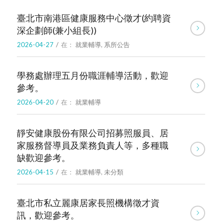
臺北市南港區健康服務中心徵才(約聘資
深企劃師(兼小組長))
2026-04-27
/
在：
就業輔導
,
系所公告
學務處辦理五月份職涯輔導活動，歡迎
參考。
2026-04-20
/
在：
就業輔導
靜安健康股份有限公司招募照服員、居
家服務督導員及業務負責人等，多種職
缺歡迎參考。
2026-04-15
/
在：
就業輔導
,
未分類
臺北市私立麗康居家長照機構徵才資
訊，歡迎參考。