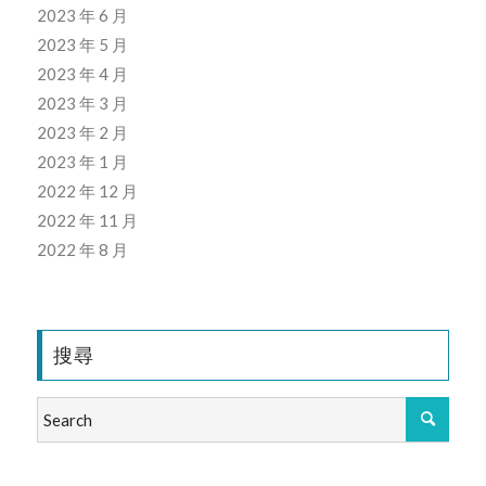
2023 年 6 月
2023 年 5 月
2023 年 4 月
2023 年 3 月
2023 年 2 月
2023 年 1 月
2022 年 12 月
2022 年 11 月
2022 年 8 月
搜尋