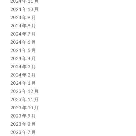
2024 年 11 月
2024 年 10 月
2024 年 9 月
2024 年 8 月
2024 年 7 月
2024 年 6 月
2024 年 5 月
2024 年 4 月
2024 年 3 月
2024 年 2 月
2024 年 1 月
2023 年 12 月
2023 年 11 月
2023 年 10 月
2023 年 9 月
2023 年 8 月
2023 年 7 月