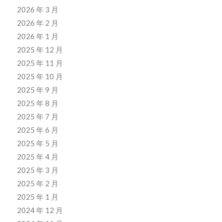
2026 年 3 月
2026 年 2 月
2026 年 1 月
2025 年 12 月
2025 年 11 月
2025 年 10 月
2025 年 9 月
2025 年 8 月
2025 年 7 月
2025 年 6 月
2025 年 5 月
2025 年 4 月
2025 年 3 月
2025 年 2 月
2025 年 1 月
2024 年 12 月