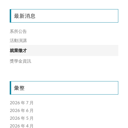
最新消息
系所公告
活動演講
就業徵才
獎學金資訊
彙整
2026 年 7 月
2026 年 6 月
2026 年 5 月
2026 年 4 月