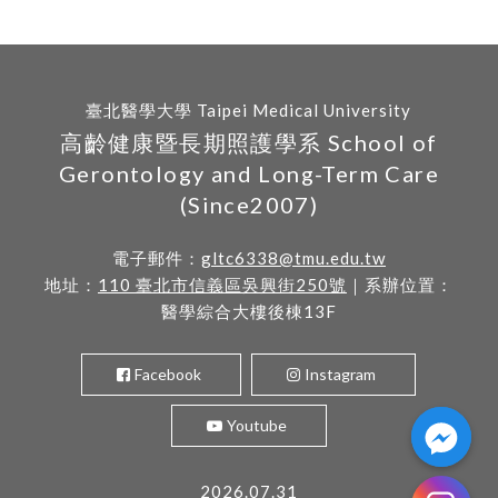
臺北醫學大學 Taipei Medical University
高齡健康暨長期照護學系 School of
Gerontology and Long-Term Care
(Since2007)
電子郵件：
gltc6338@tmu.edu.tw
地址：
110 臺北市信義區吳興街250號
｜系辦位置：
醫學綜合大樓後棟13F
Facebook
Instagram
Youtube
2026.07.31