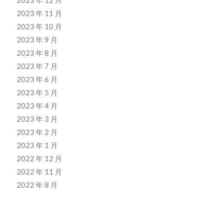
2023 年 12 月
2023 年 11 月
2023 年 10 月
2023 年 9 月
2023 年 8 月
2023 年 7 月
2023 年 6 月
2023 年 5 月
2023 年 4 月
2023 年 3 月
2023 年 2 月
2023 年 1 月
2022 年 12 月
2022 年 11 月
2022 年 8 月