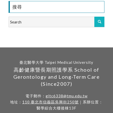
搜尋
臺北醫學大學 Taipei Medical University
高齡健康暨長期照護學系 School of
Gerontology and Long-Term Care
(Since2007)
電子郵件：
gltc6338@tmu.edu.tw
地址：
110 臺北市信義區吳興街250號
｜系辦位置：
醫學綜合大樓後棟13F