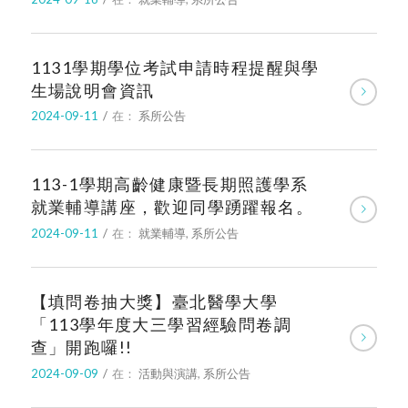
1131學期學位考試申請時程提醒與學
生場說明會資訊
2024-09-11
/
在：
系所公告
113-1學期高齡健康暨長期照護學系
就業輔導講座，歡迎同學踴躍報名。
2024-09-11
/
在：
就業輔導
,
系所公告
【填問卷抽大獎】臺北醫學大學
「113學年度大三學習經驗問卷調
查」開跑囉!!
2024-09-09
/
在：
活動與演講
,
系所公告