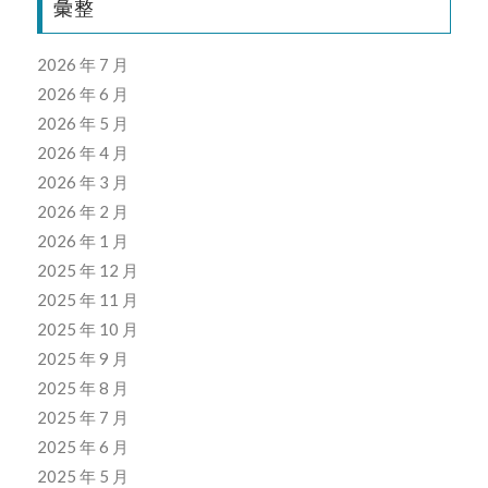
彙整
2026 年 7 月
2026 年 6 月
2026 年 5 月
2026 年 4 月
2026 年 3 月
2026 年 2 月
2026 年 1 月
2025 年 12 月
2025 年 11 月
2025 年 10 月
2025 年 9 月
2025 年 8 月
2025 年 7 月
2025 年 6 月
2025 年 5 月