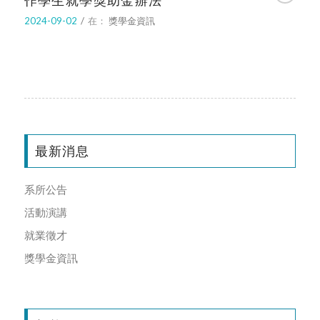
作學生就學獎助金辦法
2024-09-02
/
在：
獎學金資訊
最新消息
系所公告
活動演講
就業徵才
獎學金資訊