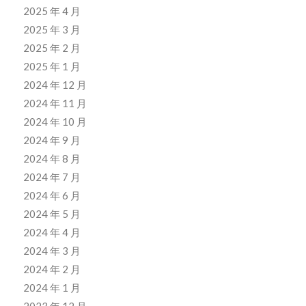
2025 年 4 月
2025 年 3 月
2025 年 2 月
2025 年 1 月
2024 年 12 月
2024 年 11 月
2024 年 10 月
2024 年 9 月
2024 年 8 月
2024 年 7 月
2024 年 6 月
2024 年 5 月
2024 年 4 月
2024 年 3 月
2024 年 2 月
2024 年 1 月