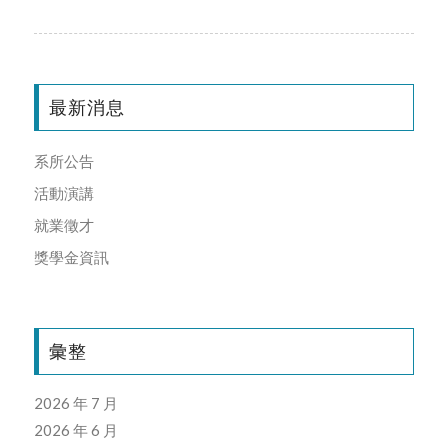
最新消息
系所公告
活動演講
就業徵才
獎學金資訊
彙整
2026 年 7 月
2026 年 6 月