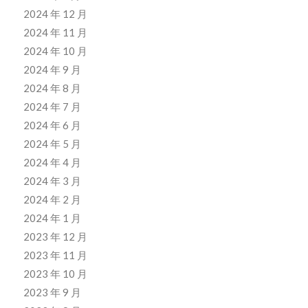
2024 年 12 月
2024 年 11 月
2024 年 10 月
2024 年 9 月
2024 年 8 月
2024 年 7 月
2024 年 6 月
2024 年 5 月
2024 年 4 月
2024 年 3 月
2024 年 2 月
2024 年 1 月
2023 年 12 月
2023 年 11 月
2023 年 10 月
2023 年 9 月