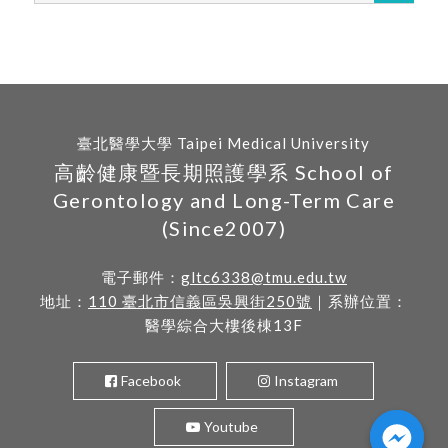
臺北醫學大學 Taipei Medical University
高齡健康暨長期照護學系 School of
Gerontology and Long-Term Care
(Since2007)
電子郵件：
gltc6338@tmu.edu.tw
地址：
110 臺北市信義區吳興街250號
｜系辦位置：
醫學綜合大樓後棟13F
Facebook
Instagram
Youtube