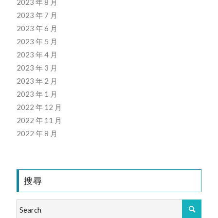
2023 年 8 月
2023 年 7 月
2023 年 6 月
2023 年 5 月
2023 年 4 月
2023 年 3 月
2023 年 2 月
2023 年 1 月
2022 年 12 月
2022 年 11 月
2022 年 8 月
搜尋