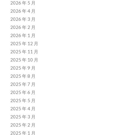
2026 年 5 月
2026 年 4 月
2026 年 3 月
2026 年 2 月
2026 年 1 月
2025 年 12 月
2025 年 11 月
2025 年 10 月
2025 年 9 月
2025 年 8 月
2025 年 7 月
2025 年 6 月
2025 年 5 月
2025 年 4 月
2025 年 3 月
2025 年 2 月
2025 年 1 月