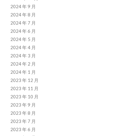
2024 年 9 月
2024 年 8 月
2024 年 7 月
2024 年 6 月
2024 年 5 月
2024 年 4 月
2024 年 3 月
2024 年 2 月
2024 年 1 月
2023 年 12 月
2023 年 11 月
2023 年 10 月
2023 年 9 月
2023 年 8 月
2023 年 7 月
2023 年 6 月