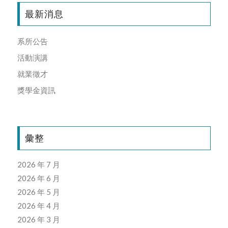
最新消息
系所公告
活動演講
就業徵才
獎學金資訊
彙整
2026 年 7 月
2026 年 6 月
2026 年 5 月
2026 年 4 月
2026 年 3 月