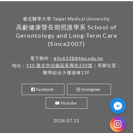
臺北醫學大學 Taipei Medical University
高齡健康暨長期照護學系 School of
Gerontology and Long-Term Care
(Since2007)
電子郵件：
gltc6338@tmu.edu.tw
地址：
110 臺北市信義區吳興街250號
｜系辦位置：
醫學綜合大樓後棟13F
Facebook
Instagram
Youtube
2026.07.31