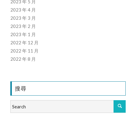
2023 年 5 月
2023 年 4 月
2023 年 3 月
2023 年 2 月
2023 年 1 月
2022 年 12 月
2022 年 11 月
2022 年 8 月
搜尋