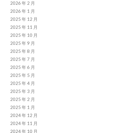
2026 年 2 月
2026 年 1 月
2025 年 12 月
2025 年 11 月
2025 年 10 月
2025 年 9 月
2025 年 8 月
2025 年 7 月
2025 年 6 月
2025 年 5 月
2025 年 4 月
2025 年 3 月
2025 年 2 月
2025 年 1 月
2024 年 12 月
2024 年 11 月
2024 年 10 月