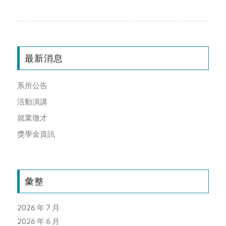
最新消息
系所公告
活動演講
就業徵才
獎學金資訊
彙整
2026 年 7 月
2026 年 6 月