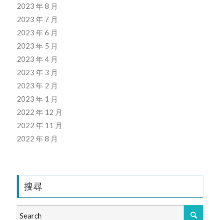
2023 年 8 月
2023 年 7 月
2023 年 6 月
2023 年 5 月
2023 年 4 月
2023 年 3 月
2023 年 2 月
2023 年 1 月
2022 年 12 月
2022 年 11 月
2022 年 8 月
搜尋