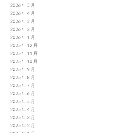
2026 年 5 月
2026 年 4 月
2026 年 3 月
2026 年 2 月
2026 年 1 月
2025 年 12 月
2025 年 11 月
2025 年 10 月
2025 年 9 月
2025 年 8 月
2025 年 7 月
2025 年 6 月
2025 年 5 月
2025 年 4 月
2025 年 3 月
2025 年 2 月