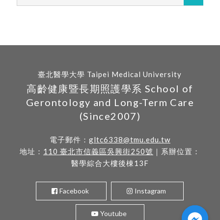
臺北醫學大學 Taipei Medical University
高齡健康暨長期照護學系 School of
Gerontology and Long-Term Care
(Since2007)
電子郵件：
gltc6338@tmu.edu.tw
地址：
110 臺北市信義區吳興街250號
｜系辦位置：
醫學綜合大樓後棟13F
Facebook
Instagram
Youtube