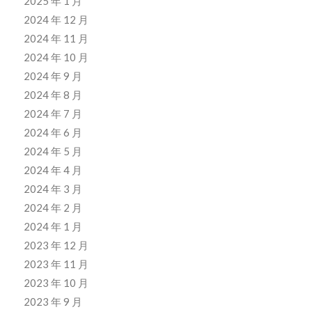
2025 年 1 月
2024 年 12 月
2024 年 11 月
2024 年 10 月
2024 年 9 月
2024 年 8 月
2024 年 7 月
2024 年 6 月
2024 年 5 月
2024 年 4 月
2024 年 3 月
2024 年 2 月
2024 年 1 月
2023 年 12 月
2023 年 11 月
2023 年 10 月
2023 年 9 月