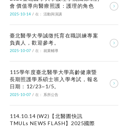
會 價值導向醫療照護：護理的角色
2025-10-14
/
在：
活動與演講
臺北醫學大學誠徵托育在職訓練專案
負責人，歡迎參考。
2025-10-07
/
在：
就業輔導
115學年度臺北醫學大學高齡健康暨
長期照護學系碩士班入學考試，報名
日期：12/23~1/5。
2025-10-07
/
在：
系所公告
114.10.14 (W2)【北醫圕快訊
TMULs NEWS FLASH】2025國際