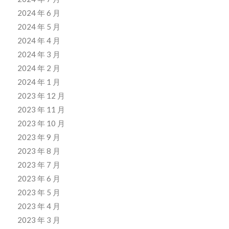
2024 年 6 月
2024 年 5 月
2024 年 4 月
2024 年 3 月
2024 年 2 月
2024 年 1 月
2023 年 12 月
2023 年 11 月
2023 年 10 月
2023 年 9 月
2023 年 8 月
2023 年 7 月
2023 年 6 月
2023 年 5 月
2023 年 4 月
2023 年 3 月