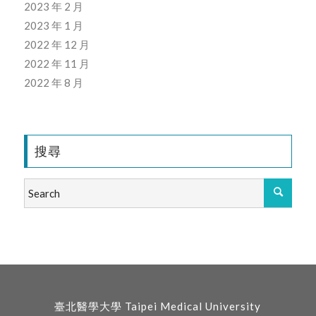
2023 年 2 月
2023 年 1 月
2022 年 12 月
2022 年 11 月
2022 年 8 月
搜尋
臺北醫學大學 Taipei Medical University