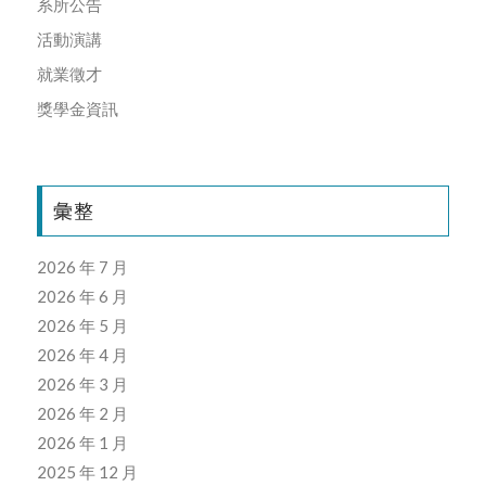
系所公告
活動演講
就業徵才
獎學金資訊
彙整
2026 年 7 月
2026 年 6 月
2026 年 5 月
2026 年 4 月
2026 年 3 月
2026 年 2 月
2026 年 1 月
2025 年 12 月