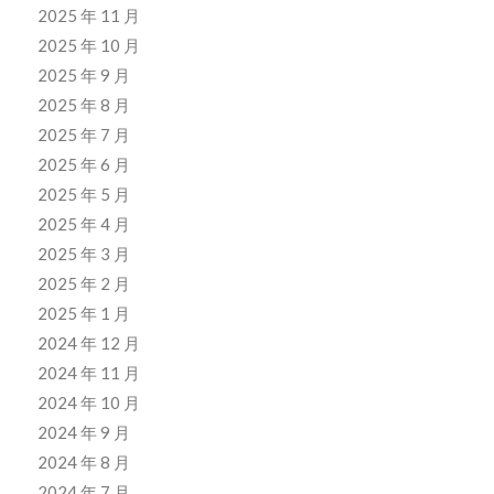
2025 年 11 月
2025 年 10 月
2025 年 9 月
2025 年 8 月
2025 年 7 月
2025 年 6 月
2025 年 5 月
2025 年 4 月
2025 年 3 月
2025 年 2 月
2025 年 1 月
2024 年 12 月
2024 年 11 月
2024 年 10 月
2024 年 9 月
2024 年 8 月
2024 年 7 月