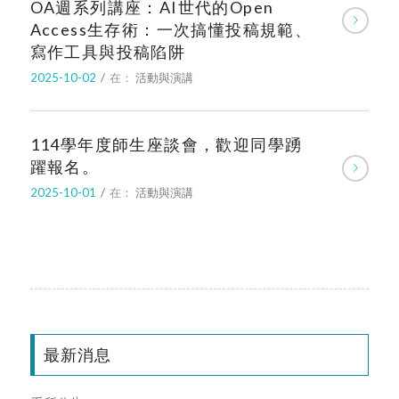
OA週系列講座：AI世代的Open
Access生存術：一次搞懂投稿規範、
寫作工具與投稿陷阱
2025-10-02
/
在：
活動與演講
114學年度師生座談會，歡迎同學踴
躍報名。
2025-10-01
/
在：
活動與演講
最新消息