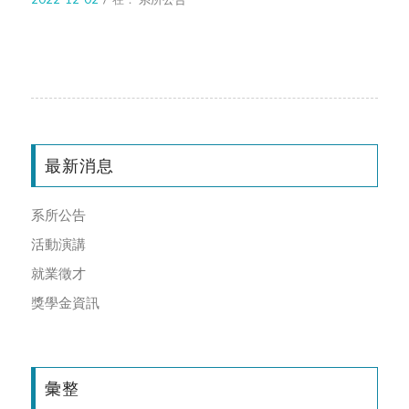
最新消息
系所公告
活動演講
就業徵才
獎學金資訊
彙整