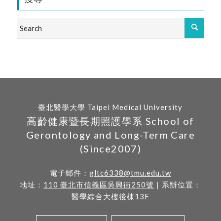
臺北醫學大學 Taipei Medical University
高齡健康暨長期照護學系 School of
Gerontology and Long-Term Care
(Since2007)
電子郵件：
gltc6338@tmu.edu.tw
地址：
110 臺北市信義區吳興街250號
｜系辦位置：
醫學綜合大樓後棟13F