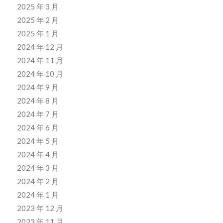
2025 年 3 月
2025 年 2 月
2025 年 1 月
2024 年 12 月
2024 年 11 月
2024 年 10 月
2024 年 9 月
2024 年 8 月
2024 年 7 月
2024 年 6 月
2024 年 5 月
2024 年 4 月
2024 年 3 月
2024 年 2 月
2024 年 1 月
2023 年 12 月
2023 年 11 月