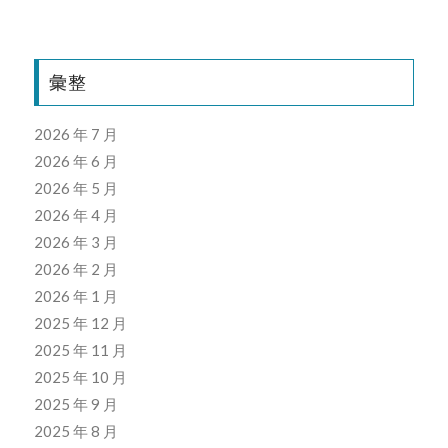
彙整
2026 年 7 月
2026 年 6 月
2026 年 5 月
2026 年 4 月
2026 年 3 月
2026 年 2 月
2026 年 1 月
2025 年 12 月
2025 年 11 月
2025 年 10 月
2025 年 9 月
2025 年 8 月