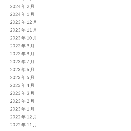
2024 年 2 月
2024 年 1 月
2023 年 12 月
2023 年 11 月
2023 年 10 月
2023 年 9 月
2023 年 8 月
2023 年 7 月
2023 年 6 月
2023 年 5 月
2023 年 4 月
2023 年 3 月
2023 年 2 月
2023 年 1 月
2022 年 12 月
2022 年 11 月