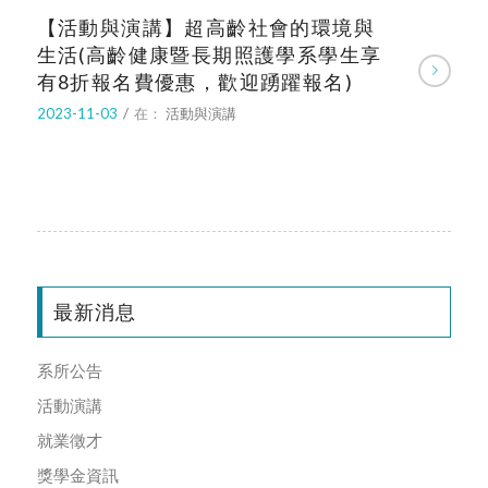
【活動與演講】超高齡社會的環境與
生活(高齡健康暨長期照護學系學生享
有8折報名費優惠，歡迎踴躍報名)
2023-11-03
/
在：
活動與演講
最新消息
系所公告
活動演講
就業徵才
獎學金資訊