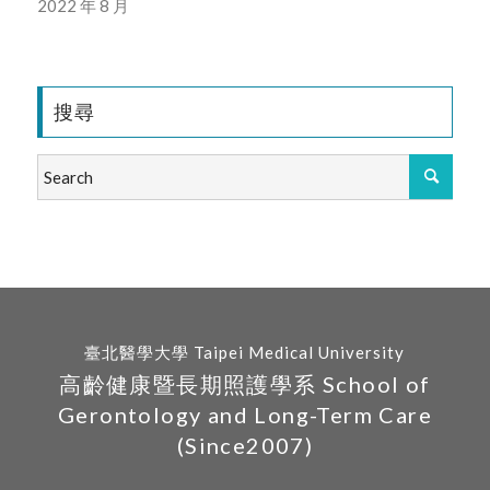
2022 年 8 月
搜尋
臺北醫學大學 Taipei Medical University
高齡健康暨長期照護學系 School of
Gerontology and Long-Term Care
(Since2007)