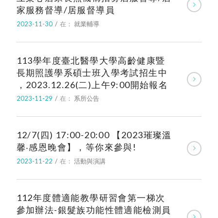
家服務督導/居服督導員
2023-11-30
/
在：
就業輔導
113學年度臺北醫學大學高齡健康暨
長期照護學系碩士班入學考試招生中
，2023.12.26(二)上午9:00開始報名
2023-11-29
/
在：
系所公告
12/7(四) 17:00-20:00 【2023璀璨溫
馨‧感恩晚會】，等你來參與!
2023-11-22
/
在：
活動與演講
112年度體適能教學研習會第一梯次
參加辦法-銀髮族功能性體適能檢測員