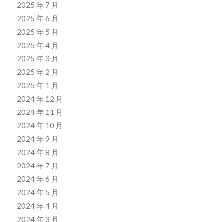
2025 年 7 月
2025 年 6 月
2025 年 5 月
2025 年 4 月
2025 年 3 月
2025 年 2 月
2025 年 1 月
2024 年 12 月
2024 年 11 月
2024 年 10 月
2024 年 9 月
2024 年 8 月
2024 年 7 月
2024 年 6 月
2024 年 5 月
2024 年 4 月
2024 年 3 月