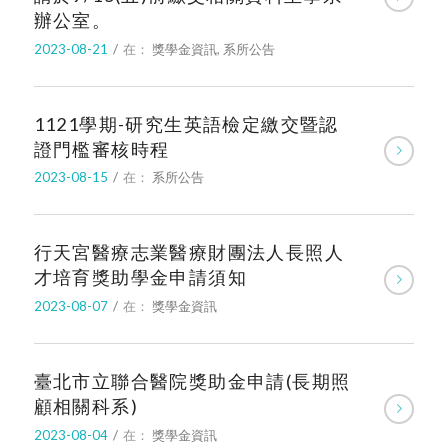
辦公室。
2023-08-21
/
在：
獎學金資訊
,
系所公告
1121學期-研究生英語檢定繳交暨認
證門檻審核時程
2023-08-15
/
在：
系所公告
行天宮醫療志業醫療財團法人長照人
才培育獎助學金申請須知
2023-08-07
/
在：
獎學金資訊
臺北市立聯合醫院獎助金申請(長期照
顧相關科系)
2023-08-04
/
在：
獎學金資訊