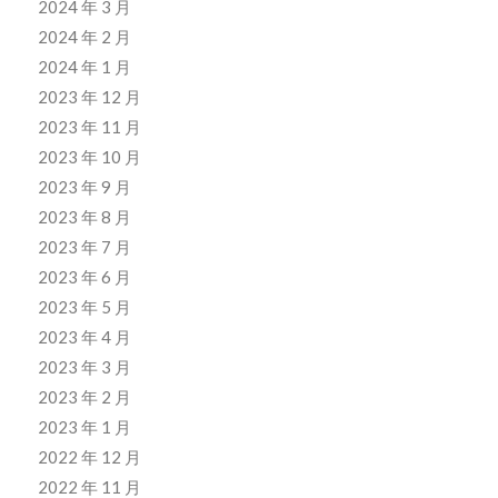
2024 年 3 月
2024 年 2 月
2024 年 1 月
2023 年 12 月
2023 年 11 月
2023 年 10 月
2023 年 9 月
2023 年 8 月
2023 年 7 月
2023 年 6 月
2023 年 5 月
2023 年 4 月
2023 年 3 月
2023 年 2 月
2023 年 1 月
2022 年 12 月
2022 年 11 月