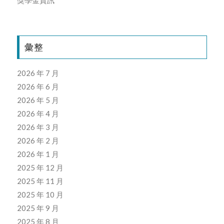
彙整
2026 年 7 月
2026 年 6 月
2026 年 5 月
2026 年 4 月
2026 年 3 月
2026 年 2 月
2026 年 1 月
2025 年 12 月
2025 年 11 月
2025 年 10 月
2025 年 9 月
2025 年 8 月