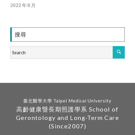
2022 年 8 月
搜尋
臺北醫學大學 Taipei Medical University
高齡健康暨長期照護學系 School of
Gerontology and Long-Term Care
(Since2007)