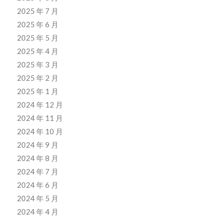
2025 年 7 月
2025 年 6 月
2025 年 5 月
2025 年 4 月
2025 年 3 月
2025 年 2 月
2025 年 1 月
2024 年 12 月
2024 年 11 月
2024 年 10 月
2024 年 9 月
2024 年 8 月
2024 年 7 月
2024 年 6 月
2024 年 5 月
2024 年 4 月