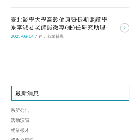
臺北醫學大學高齡健康暨長期照護學
系李淑君老師誠徵專(兼)任研究助理
2023-08-04
/
在：
就業輔導
最新消息
系所公告
活動演講
就業徵才
獎學金資訊