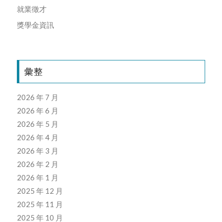
就業徵才
獎學金資訊
彙整
2026 年 7 月
2026 年 6 月
2026 年 5 月
2026 年 4 月
2026 年 3 月
2026 年 2 月
2026 年 1 月
2025 年 12 月
2025 年 11 月
2025 年 10 月