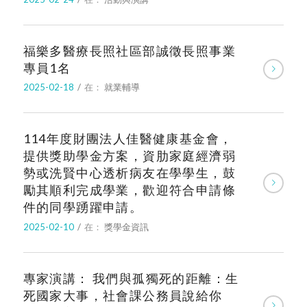
福樂多醫療長照社區部誠徵長照事業
專員1名
2025-02-18
/
在：
就業輔導
114年度財團法人佳醫健康基金會，
提供獎助學金方案，資肋家庭經濟弱
勢或洗賢中心透析病友在學學生，鼓
勵其順利完成學業，歡迎符合申請條
件的同學踴躍申請。
2025-02-10
/
在：
獎學金資訊
專家演講： 我們與孤獨死的距離：生
死國家大事，社會課公務員說給你