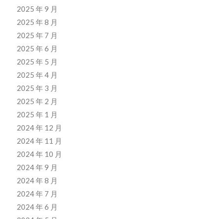
2025 年 9 月
2025 年 8 月
2025 年 7 月
2025 年 6 月
2025 年 5 月
2025 年 4 月
2025 年 3 月
2025 年 2 月
2025 年 1 月
2024 年 12 月
2024 年 11 月
2024 年 10 月
2024 年 9 月
2024 年 8 月
2024 年 7 月
2024 年 6 月