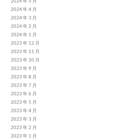
2024 年 5 月
2024 年 4 月
2024 年 3 月
2024 年 2 月
2024 年 1 月
2023 年 12 月
2023 年 11 月
2023 年 10 月
2023 年 9 月
2023 年 8 月
2023 年 7 月
2023 年 6 月
2023 年 5 月
2023 年 4 月
2023 年 3 月
2023 年 2 月
2023 年 1 月