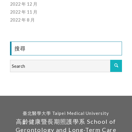
2022 年 12 月
2022 年 11 月
2022 年 8 月
搜尋
臺北醫學大學 Taipei Medical University
高齡健康暨長期照護學系 School of
Gerontology and Long-Term Care