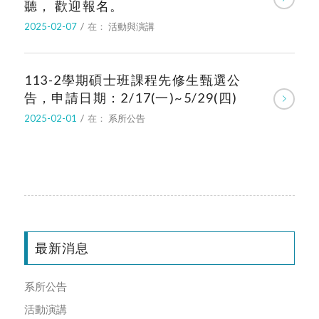
聽， 歡迎報名。
2025-02-07
/
在：
活動與演講
113-2學期碩士班課程先修生甄選公
告，申請日期：2/17(一)~5/29(四)
2025-02-01
/
在：
系所公告
最新消息
系所公告
活動演講