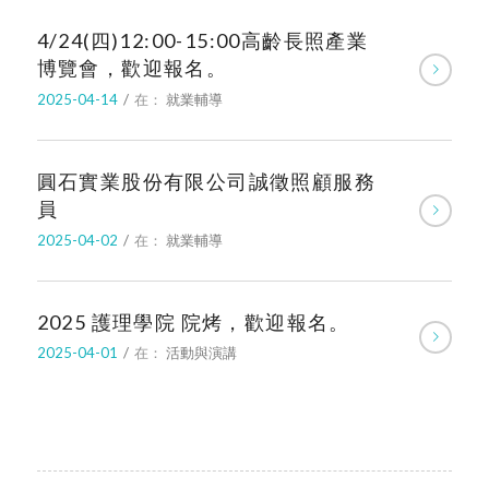
4/24(四)12:00-15:00高齡長照產業
博覽會，歡迎報名。
2025-04-14
/
在：
就業輔導
圓石實業股份有限公司誠徵照顧服務
員
2025-04-02
/
在：
就業輔導
2025 護理學院 院烤，歡迎報名。
2025-04-01
/
在：
活動與演講