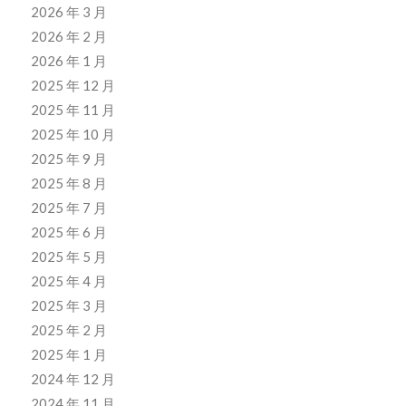
2026 年 3 月
2026 年 2 月
2026 年 1 月
2025 年 12 月
2025 年 11 月
2025 年 10 月
2025 年 9 月
2025 年 8 月
2025 年 7 月
2025 年 6 月
2025 年 5 月
2025 年 4 月
2025 年 3 月
2025 年 2 月
2025 年 1 月
2024 年 12 月
2024 年 11 月