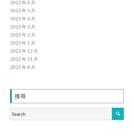
2023 年 6 月
2023 年 5 月
2023 年 4 月
2023 年 3 月
2023 年 2 月
2023 年 1 月
2022 年 12 月
2022 年 11 月
2022 年 8 月
搜尋