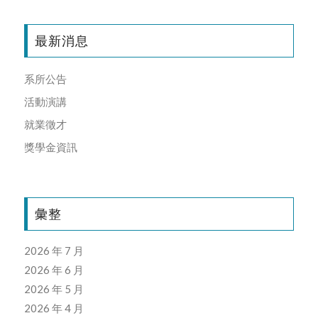
最新消息
系所公告
活動演講
就業徵才
獎學金資訊
彙整
2026 年 7 月
2026 年 6 月
2026 年 5 月
2026 年 4 月