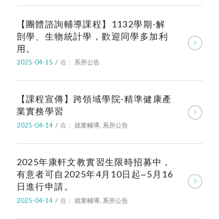
【團體諮詢輔導課程】1132學期-解
剖學、生物統計學，歡迎同學多加利
用。
2025-04-15
/
在：
系所公告
【課程宣傳】跨領域學院-精準健康產
業實務學習
2025-04-14
/
在：
就業輔導
,
系所公告
2025年康軒文教實習生限時招募中，
有意者可自2025年4月10日起~5月16
日進行申請。
2025-04-14
/
在：
就業輔導
,
系所公告