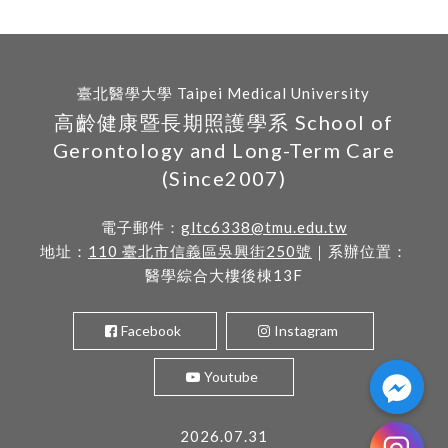
臺北醫學大學 Taipei Medical University
高齡健康暨長期照護學系 School of
Gerontology and Long-Term Care
(Since2007)
電子郵件：
gltc6338@tmu.edu.tw
地址：
110 臺北市信義區吳興街250號
｜系辦位置：
醫學綜合大樓後棟13F
Facebook
Instagram
Youtube
2026.07.31