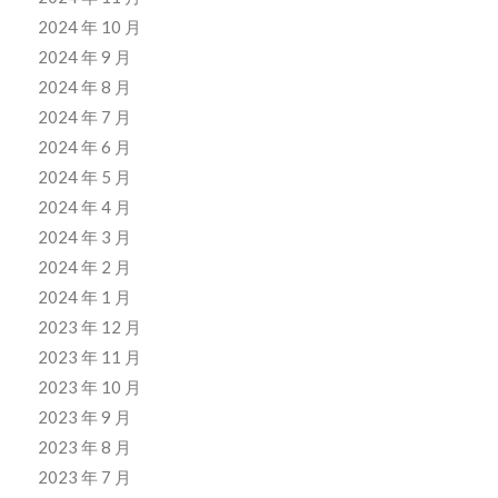
2024 年 10 月
2024 年 9 月
2024 年 8 月
2024 年 7 月
2024 年 6 月
2024 年 5 月
2024 年 4 月
2024 年 3 月
2024 年 2 月
2024 年 1 月
2023 年 12 月
2023 年 11 月
2023 年 10 月
2023 年 9 月
2023 年 8 月
2023 年 7 月