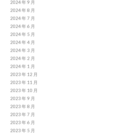
2024 年 9 月
2024 年 8 月
2024 年 7 月
2024 年 6 月
2024 年 5 月
2024 年 4 月
2024 年 3 月
2024 年 2 月
2024 年 1 月
2023 年 12 月
2023 年 11 月
2023 年 10 月
2023 年 9 月
2023 年 8 月
2023 年 7 月
2023 年 6 月
2023 年 5 月