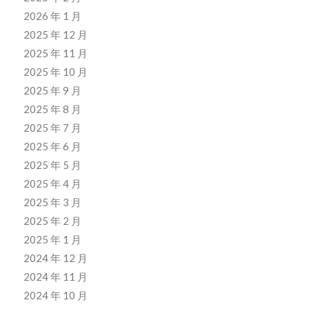
2026 年 1 月
2025 年 12 月
2025 年 11 月
2025 年 10 月
2025 年 9 月
2025 年 8 月
2025 年 7 月
2025 年 6 月
2025 年 5 月
2025 年 4 月
2025 年 3 月
2025 年 2 月
2025 年 1 月
2024 年 12 月
2024 年 11 月
2024 年 10 月