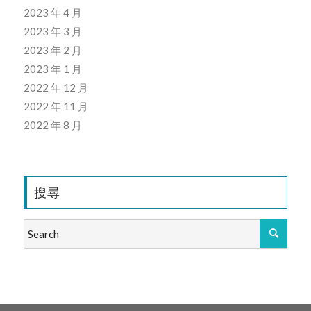
2023 年 4 月
2023 年 3 月
2023 年 2 月
2023 年 1 月
2022 年 12 月
2022 年 11 月
2022 年 8 月
搜尋