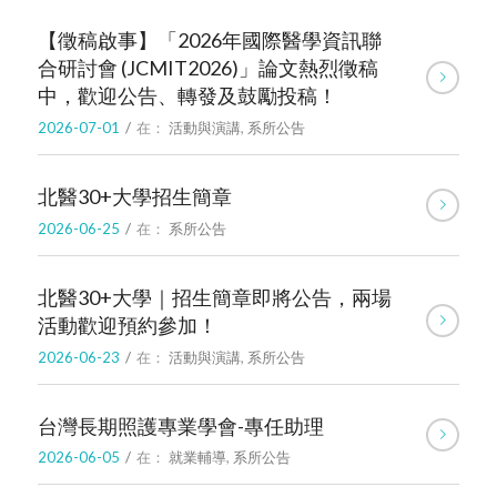
【徵稿啟事】「2026年國際醫學資訊聯
合研討會 (JCMIT2026)」論文熱烈徵稿
中，歡迎公告、轉發及鼓勵投稿！
2026-07-01
/
在：
活動與演講
,
系所公告
北醫30+大學招生簡章
2026-06-25
/
在：
系所公告
北醫30+大學｜招生簡章即將公告，兩場
活動歡迎預約參加！
2026-06-23
/
在：
活動與演講
,
系所公告
台灣長期照護專業學會-專任助理
2026-06-05
/
在：
就業輔導
,
系所公告