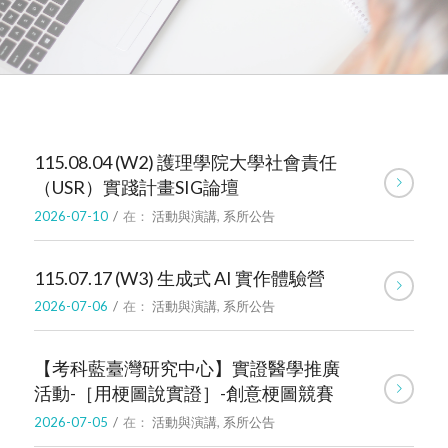
115.08.04 (W2) 護理學院大學社會責任
（USR）實踐計畫SIG論壇
2026-07-10
/
在：
活動與演講
,
系所公告
115.07.17 (W3) 生成式 AI 實作體驗營
2026-07-06
/
在：
活動與演講
,
系所公告
【考科藍臺灣研究中心】實證醫學推廣
活動-［用梗圖說實證］-創意梗圖競賽
2026-07-05
/
在：
活動與演講
,
系所公告