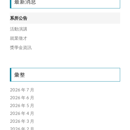
最新消息
系所公告
活動演講
就業徵才
獎學金資訊
彙整
2026 年 7 月
2026 年 6 月
2026 年 5 月
2026 年 4 月
2026 年 3 月
2026 年 2 月