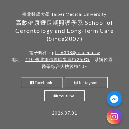
臺北醫學大學 Taipei Medical University
高齡健康暨長期照護學系 School of
Gerontology and Long-Term Care
(Since2007)
電子郵件：
gltc6338@tmu.edu.tw
地址：
110 臺北市信義區吳興街250號
｜系辦位置：
醫學綜合大樓後棟13F
Facebook
Instagram
Youtube
2026.07.31