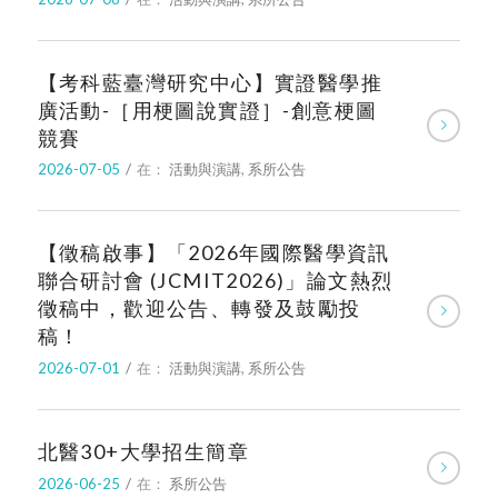
【考科藍臺灣研究中心】實證醫學推
廣活動-［用梗圖說實證］-創意梗圖
競賽
2026-07-05
/
在：
活動與演講
,
系所公告
【徵稿啟事】「2026年國際醫學資訊
聯合研討會 (JCMIT2026)」論文熱烈
徵稿中，歡迎公告、轉發及鼓勵投
稿！
2026-07-01
/
在：
活動與演講
,
系所公告
北醫30+大學招生簡章
2026-06-25
/
在：
系所公告