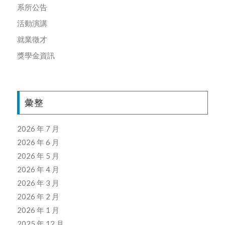
系所公告
活動演講
就業徵才
獎學金資訊
彙整
2026 年 7 月
2026 年 6 月
2026 年 5 月
2026 年 4 月
2026 年 3 月
2026 年 2 月
2026 年 1 月
2025 年 12 月