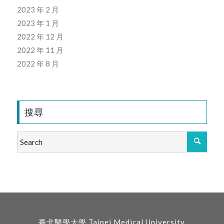
2023 年 2 月
2023 年 1 月
2022 年 12 月
2022 年 11 月
2022 年 8 月
搜尋
臺北醫學大學 Taipei Medical University