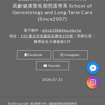
高齡健康暨長期照護學系 School of
Gerontology and Long-Term Care
(Since2007)
電子郵件：
gltc6338@tmu.edu.tw
地址：
110 臺北市信義區吳興街250號
｜系辦位置：
醫學綜合大樓後棟13F
Facebook
Instagram
Youtube
2026.07.31
© 2023 Copyright - 臺北醫學大學｜高齡健康暨長期照護學系