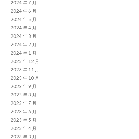
2024 年 7 月
2024 年 6 月
2024 年 5 月
2024 年 4 月
2024 年 3 月
2024 年 2 月
2024 年 1 月
2023 年 12 月
2023 年 11 月
2023 年 10 月
2023 年 9 月
2023 年 8 月
2023 年 7 月
2023 年 6 月
2023 年 5 月
2023 年 4 月
2023 年 3 月