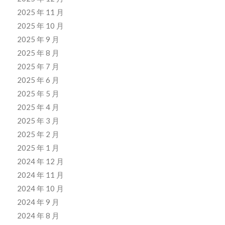
2025 年 11 月
2025 年 10 月
2025 年 9 月
2025 年 8 月
2025 年 7 月
2025 年 6 月
2025 年 5 月
2025 年 4 月
2025 年 3 月
2025 年 2 月
2025 年 1 月
2024 年 12 月
2024 年 11 月
2024 年 10 月
2024 年 9 月
2024 年 8 月