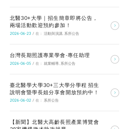
北醫30+大學｜招生簡章即將公告，
兩場活動歡迎預約參加！
2026-06-23
/
在：
活動與演講
,
系所公告
台灣長期照護專業學會-專任助理
2026-06-05
/
在：
就業輔導
,
系所公告
臺北醫學大學30+三大學分學程 招生
說明會暨學長姐分享會開放預約中！
2026-06-02
/
在：
系所公告
【新聞】北醫大高齡長照產業博覽會